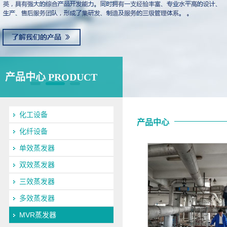
产品中心 PRODUCT
化工设备
产品中心
化纤设备
单效蒸发器
双效蒸发器
三效蒸发器
多效蒸发器
MVR蒸发器