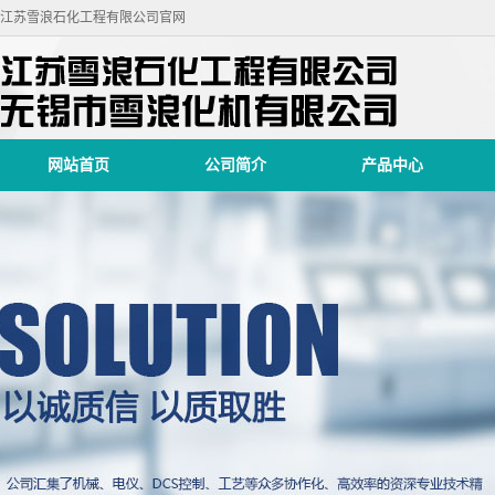
江苏雪浪石化工程有限公司官网
网站首页
公司简介
产品中心