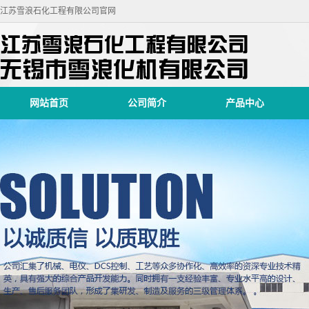
江苏雪浪石化工程有限公司官网
网站首页
公司简介
产品中心