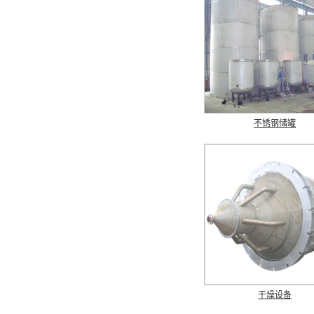
不锈钢储罐
干燥设备