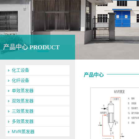
产品中心 PRODUCT
化工设备
产品中心
化纤设备
单效蒸发器
双效蒸发器
三效蒸发器
多效蒸发器
MVR蒸发器