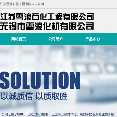
江苏雪浪石化工程有限公司官网
网站首页
公司简介
产品中心