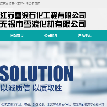
江苏雪浪石化工程有限公司官网
网站首页
公司简介
产品中心